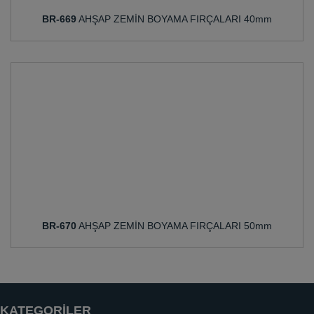
BR-669
AHŞAP ZEMİN BOYAMA FIRÇALARI 40mm
BR-670
AHŞAP ZEMİN BOYAMA FIRÇALARI 50mm
KATEGORİLER