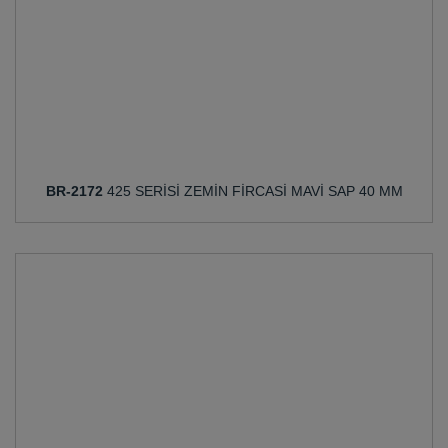
BR-2172
425 SERİSİ ZEMİN FİRCASİ MAVİ SAP 40 MM