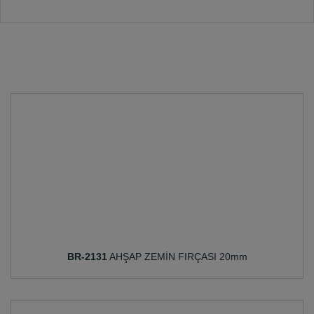
BR-2131
AHŞAP ZEMİN FIRÇASI 20mm