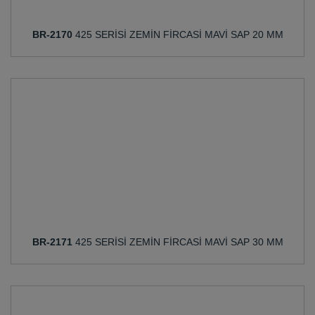
BR-2170
425 SERİSİ ZEMİN FİRCASİ MAVİ SAP 20 MM
BR-2171
425 SERİSİ ZEMİN FİRCASİ MAVİ SAP 30 MM