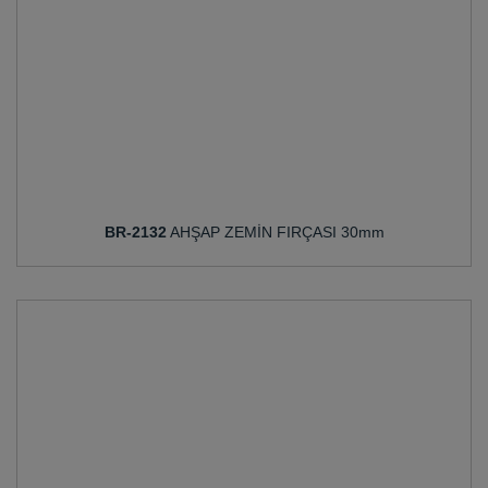
BR-2132
AHŞAP ZEMİN FIRÇASI 30mm