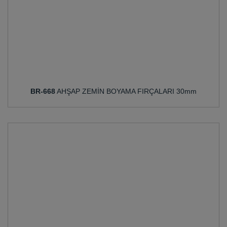
BR-668
AHŞAP ZEMİN BOYAMA FIRÇALARI 30mm