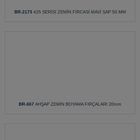
BR-2173
425 SERİSİ ZEMİN FİRCASİ MAVİ SAP 50 MM
BR-667
AHŞAP ZEMİN BOYAMA FIRÇALARI 20mm