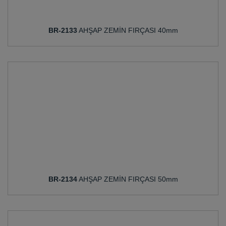
BR-2133
AHŞAP ZEMİN FIRÇASI 40mm
BR-2134
AHŞAP ZEMİN FIRÇASI 50mm