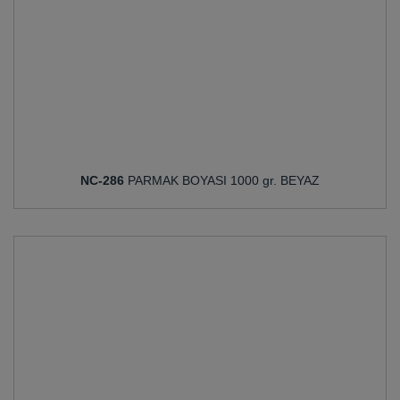
NC-286
PARMAK BOYASI 1000 gr. BEYAZ