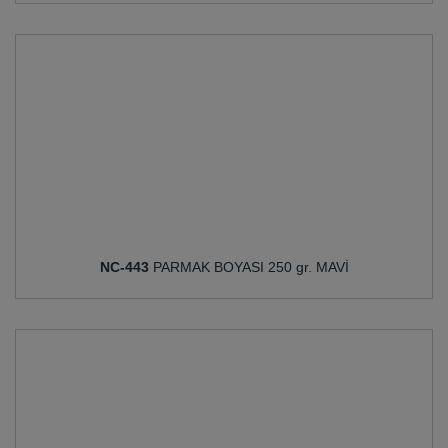
NC-443
PARMAK BOYASI 250 gr. MAVİ