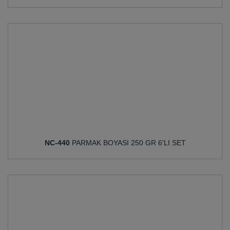
NC-440
PARMAK BOYASI 250 GR 6'LI SET