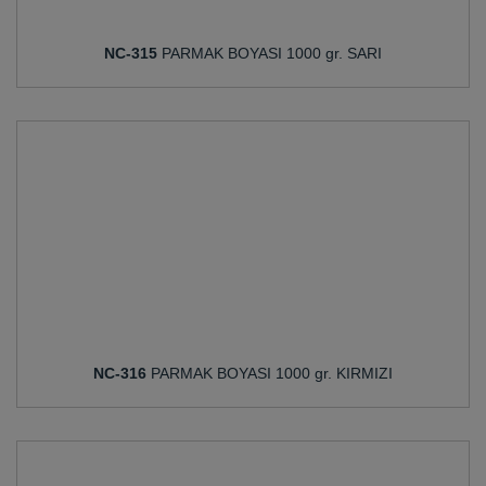
NC-315
PARMAK BOYASI 1000 gr. SARI
NC-316
PARMAK BOYASI 1000 gr. KIRMIZI