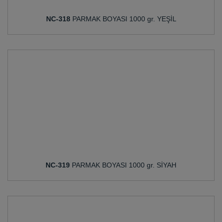
NC-318
PARMAK BOYASI 1000 gr. YEŞİL
NC-319
PARMAK BOYASI 1000 gr. SİYAH