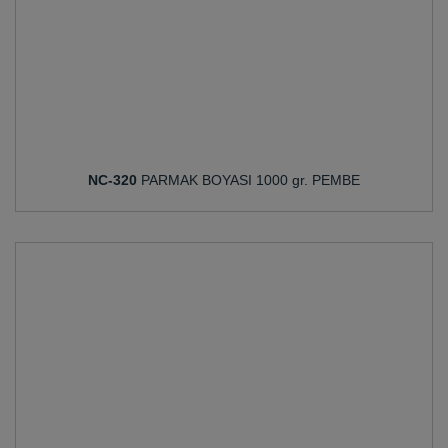
NC-320
PARMAK BOYASI 1000 gr. PEMBE