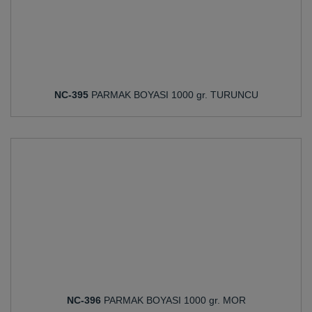
NC-395
PARMAK BOYASI 1000 gr. TURUNCU
NC-396
PARMAK BOYASI 1000 gr. MOR