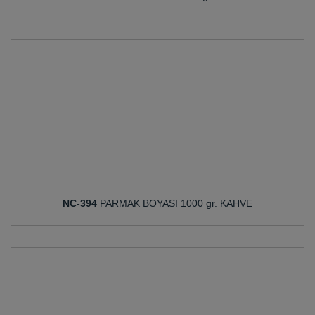
NC-394
PARMAK BOYASI 1000 gr. KAHVE