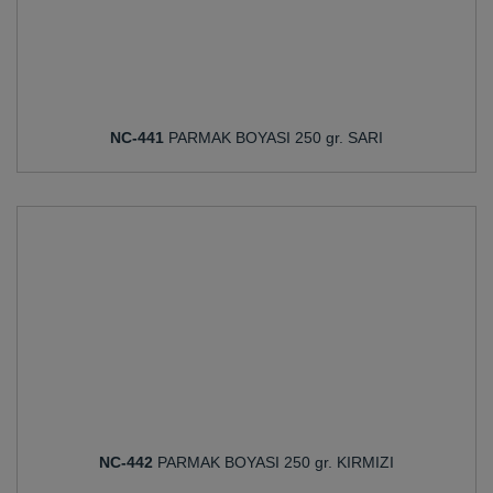
NC-441
PARMAK BOYASI 250 gr. SARI
NC-442
PARMAK BOYASI 250 gr. KIRMIZI