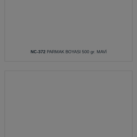
NC-372
PARMAK BOYASI 500 gr. MAVİ