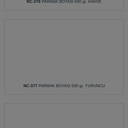
NC-376
PARMAK BOYASI 500 gr. KAHVE
NC-377
PARMAK BOYASI 500 gr. TURUNCU