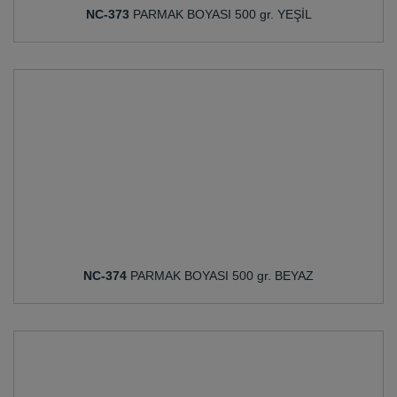
NC-373
PARMAK BOYASI 500 gr. YEŞİL
NC-374
PARMAK BOYASI 500 gr. BEYAZ