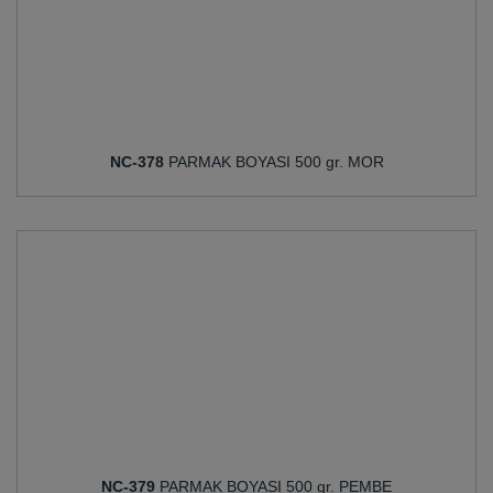
NC-378
PARMAK BOYASI 500 gr. MOR
NC-379
PARMAK BOYASI 500 gr. PEMBE