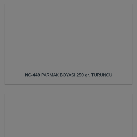
NC-449
PARMAK BOYASI 250 gr. TURUNCU