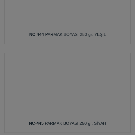
NC-444
PARMAK BOYASI 250 gr. YEŞİL
NC-445
PARMAK BOYASI 250 gr. SİYAH