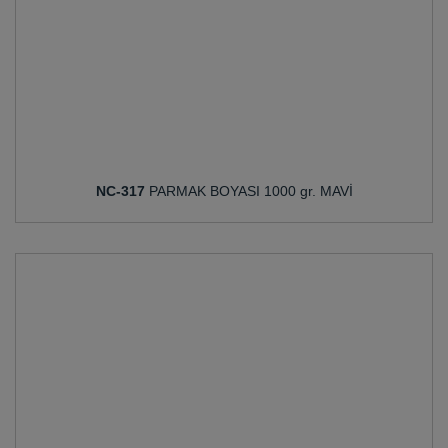
NC-317
PARMAK BOYASI 1000 gr. MAVİ