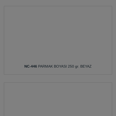
NC-446
PARMAK BOYASI 250 gr. BEYAZ