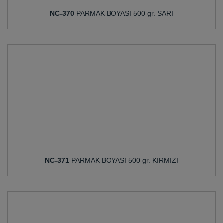
NC-370
PARMAK BOYASI 500 gr. SARI
NC-371
PARMAK BOYASI 500 gr. KIRMIZI