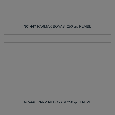
NC-447
PARMAK BOYASI 250 gr. PEMBE
NC-448
PARMAK BOYASI 250 gr. KAHVE