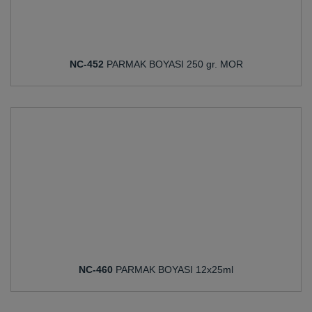
NC-452
PARMAK BOYASI 250 gr. MOR
NC-460
PARMAK BOYASI 12x25ml