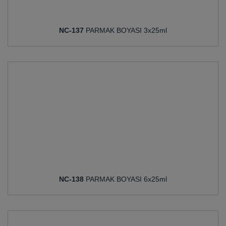
NC-137
PARMAK BOYASI 3x25ml
NC-138
PARMAK BOYASI 6x25ml