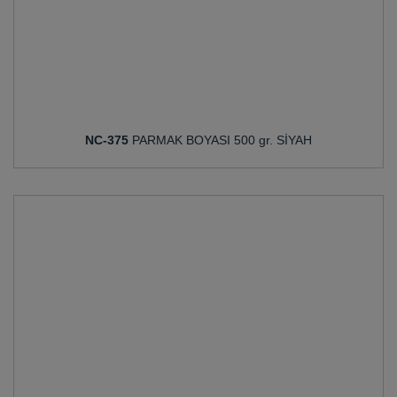
NC-375
PARMAK BOYASI 500 gr. SİYAH